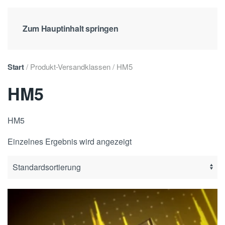
Zum Hauptinhalt springen
Start
/ Produkt-Versandklassen / HM5
HM5
HM5
Einzelnes Ergebnis wird angezeigt