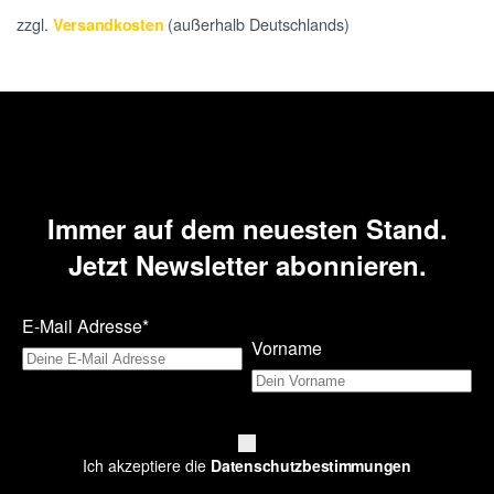
zzgl.
(außerhalb Deutschlands)
Versandkosten
Immer auf dem neuesten Stand.
Jetzt Newsletter abonnieren.
E-Mail Adresse*
Vorname
Ich akzeptiere die
Datenschutzbestimmungen