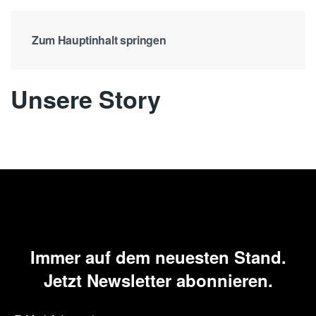
Zum Hauptinhalt springen
Unsere Story
Immer auf dem neuesten Stand.
Jetzt Newsletter abonnieren.