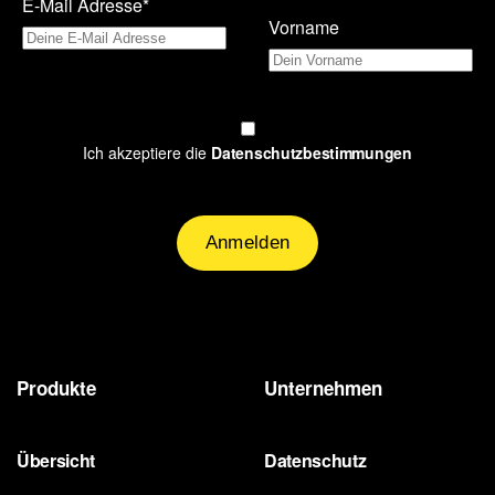
E-Mail Adresse*
Vorname
Ich akzeptiere die
Datenschutzbestimmungen
Produkte
Unternehmen
Übersicht
Datenschutz