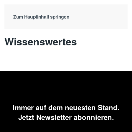
Zum Hauptinhalt springen
Wissenswertes
Immer auf dem neuesten Stand.
Jetzt Newsletter abonnieren.