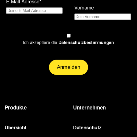
E-Mail Adresse*
Vorname
Ich akzeptiere die
Datenschutzbestimmungen
Produkte
Unternehmen
Übersicht
Datenschutz