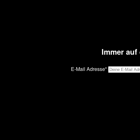
Immer auf 
E-Mail Adresse*