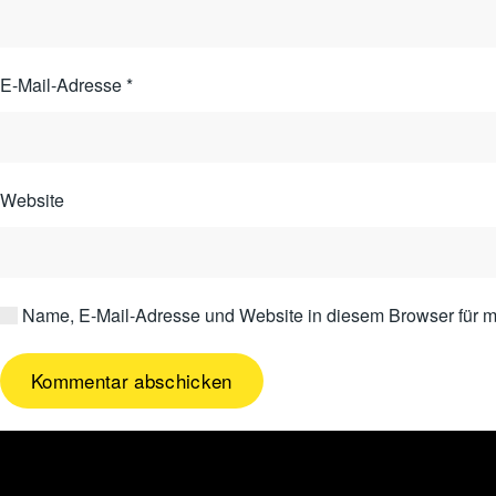
E-Mail-Adresse
*
Website
Name, E-Mail-Adresse und Website in diesem Browser für 
Kommentar abschicken