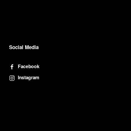
Social Media
Facebook
Instagram