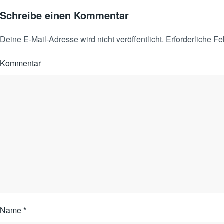
Schreibe einen Kommentar
Deine E-Mail-Adresse wird nicht veröffentlicht. Erforderliche Fe
Kommentar
Name
*