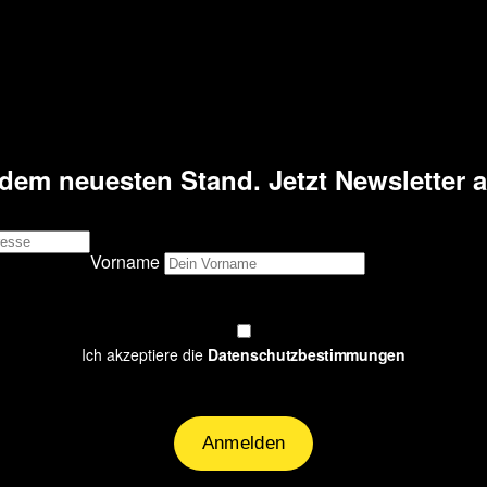
dem neuesten Stand. Jetzt Newsletter 
Vorname
Ich akzeptiere die
Datenschutzbestimmungen