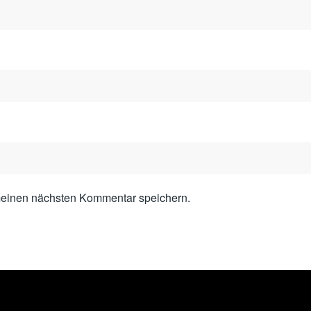
meinen nächsten Kommentar speichern.