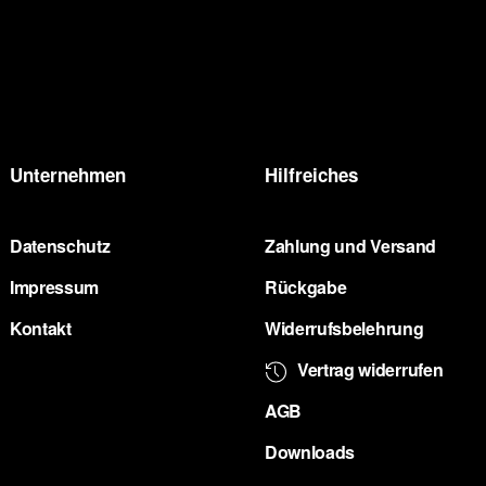
Unternehmen
Hilfreiches
Datenschutz
Zahlung und Versand
Impressum
Rückgabe
Kontakt
Widerrufsbelehrung
Vertrag widerrufen
AGB
Downloads