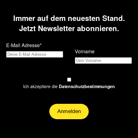
Immer auf dem neuesten Stand.
Jetzt Newsletter abonnieren.
E-Mail Adresse*
Vorname
Ich akzeptiere die
Datenschutzbestimmungen