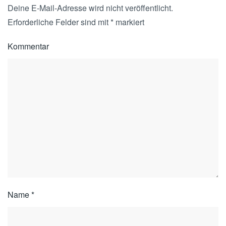
Deine E-Mail-Adresse wird nicht veröffentlicht.
Erforderliche Felder sind mit
*
markiert
Kommentar
Name
*