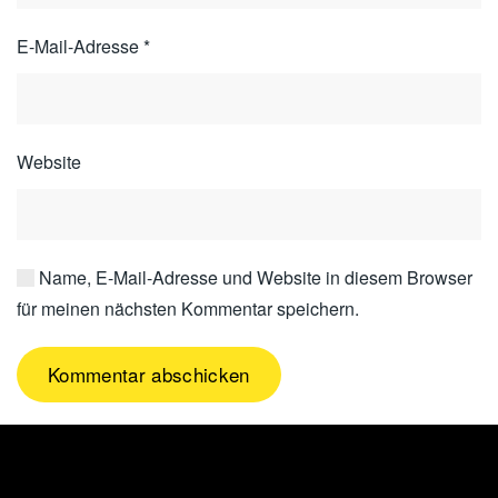
E-Mail-Adresse
*
Website
Name, E-Mail-Adresse und Website in diesem Browser
für meinen nächsten Kommentar speichern.
Kommentar abschicken