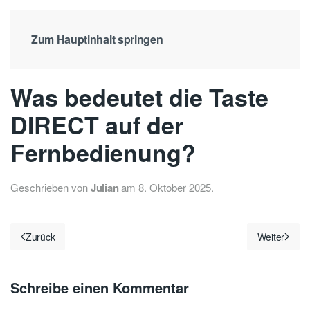
Zum Hauptinhalt springen
Was bedeutet die Taste
DIRECT auf der
Fernbedienung?
Geschrieben von
Julian
am
8. Oktober 2025
.
Zurück
Weiter
Schreibe einen Kommentar