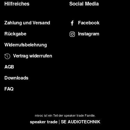
Hilfreiches
Social Media
Zahlung und Versand
Facebook
Rückgabe
Instagram
Widerrufsbelehrung
Vertrag widerrufen
AGB
Downloads
FAQ
mivoc ist ein Teil der speaker trade Familie.
|
speaker trade
SE AUDIOTECHNIK