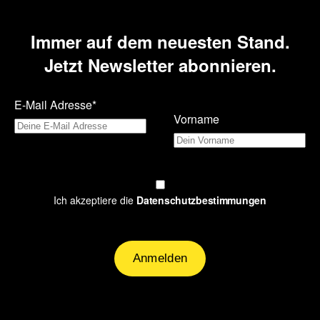
Immer auf dem neuesten Stand.
Jetzt Newsletter abonnieren.
E-Mail Adresse*
Vorname
Ich akzeptiere die
Datenschutzbestimmungen