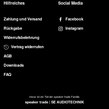
Hilfreiches
Social Media
Zahlung und Versand
Facebook
Rückgabe
Instagram
Widerrufsbelehrung
Vertrag widerrufen
AGB
Downloads
FAQ
mivoc ist ein Teil der speaker trade Familie.
|
speaker trade
SE AUDIOTECHNIK