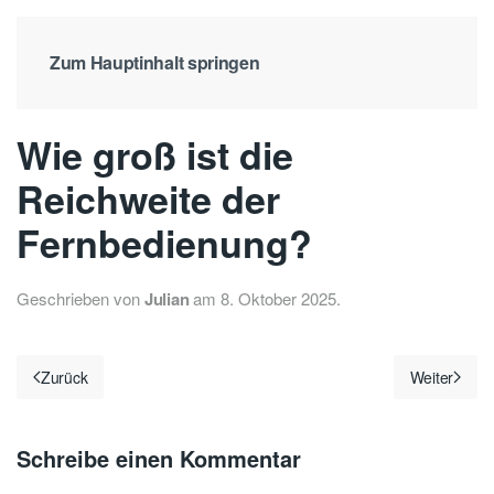
Zum Hauptinhalt springen
Wie groß ist die
Reichweite der
Fernbedienung?
Geschrieben von
Julian
am
8. Oktober 2025
.
Zurück
Weiter
Schreibe einen Kommentar