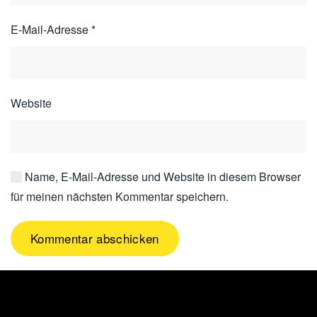
E-Mail-Adresse
*
Website
Name, E-Mail-Adresse und Website in diesem Browser
für meinen nächsten Kommentar speichern.
Kommentar abschicken