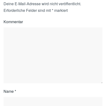
Deine E-Mail-Adresse wird nicht veröffentlicht.
Erforderliche Felder sind mit
*
markiert
Kommentar
Name
*